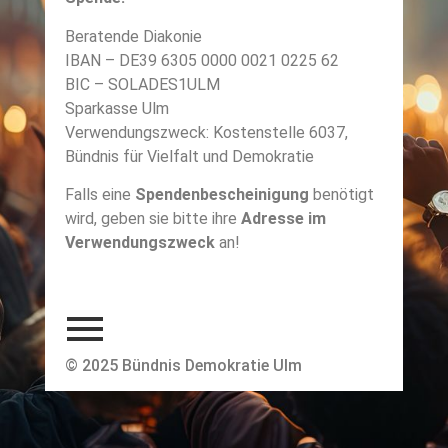
Beratende Diakonie
IBAN – DE39 6305 0000 0021 0225 62
BIC – SOLADES1ULM
Sparkasse Ulm
Verwendungszweck: Kostenstelle 6037,
Bündnis für Vielfalt und Demokratie
Falls eine
Spendenbescheinigung
benötigt
wird, geben sie bitte ihre
Adresse im
Verwendungszweck
an!
© 2025 Bündnis Demokratie Ulm