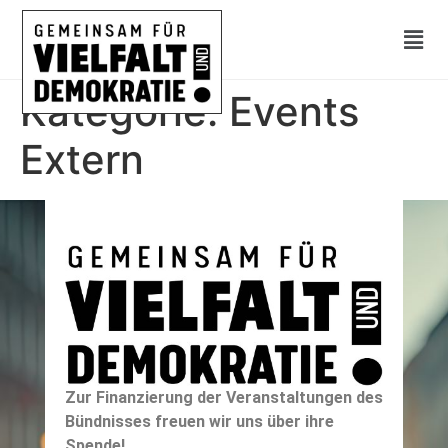
Kategorie:
Events
Extern
Zur Finanzierung der Veranstaltungen des
Bündnisses freuen wir uns über ihre
Spende!