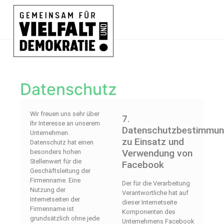
Datenschutz
Wir freuen uns sehr über
7.
Ihr Interesse an unserem
Datenschutzbestimmu
Unternehmen.
zu Einsatz und
Datenschutz hat einen
Verwendung von
besonders hohen
Stellenwert für die
Facebook
Geschäftsleitung der
Firmenname. Eine
Der für die Verarbeitung
Nutzung der
Verantwortliche hat auf
Internetseiten der
dieser Internetseite
Firmenname ist
Komponenten des
grundsätzlich ohne jede
Unternehmens Facebook