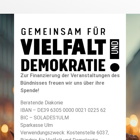
Zur Finanzierung der Veranstaltungen des
Bündnisses freuen wir uns über ihre
Spende!
Beratende Diakonie
IBAN – DE39 6305 0000 0021 0225 62
BIC – SOLADES1ULM
Sparkasse Ulm
Verwendungszweck: Kostenstelle 6037,