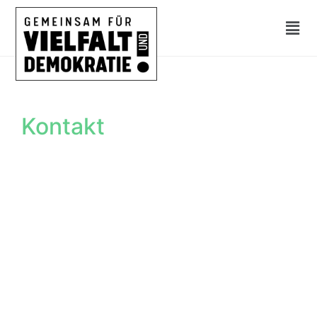
Kontakt