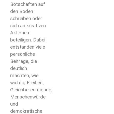
Botschaften auf
den Boden
schreiben oder
sich an kreativen
Aktionen
beteiligen. Dabei
entstanden viele
persönliche
Beiträge, die
deutlich
machten, wie
wichtig Freiheit,
Gleichberechtigung,
Menschenwürde
und
demokratische