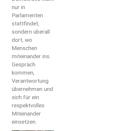
nur in
Parlamenten
stattfindet,
sondern überall
dort, wo
Menschen
miteinander ins
Gespräch
kommen,
Verantwortung
übernehmen und
sich für ein
respektvolles
Miteinander
einsetzen.