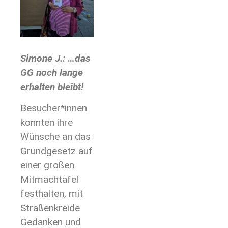
Simone J.: …das
GG noch lange
erhalten bleibt!
Besucher*innen
konnten ihre
Wünsche an das
Grundgesetz auf
einer großen
Mitmachtafel
festhalten, mit
Straßenkreide
Gedanken und