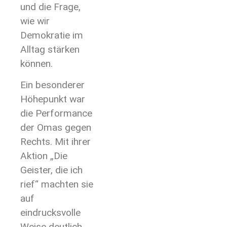
und die Frage,
wie wir
Demokratie im
Alltag stärken
können.
Ein besonderer
Höhepunkt war
die Performance
der Omas gegen
Rechts. Mit ihrer
Aktion „Die
Geister, die ich
rief“ machten sie
auf
eindrucksvolle
Weise deutlich,