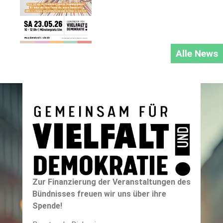
Alle News
Zur Finanzierung der Veranstaltungen des
Bündnisses freuen wir uns über ihre
Spende!