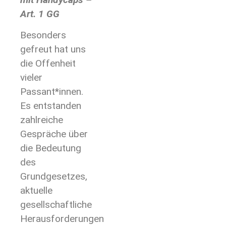
Art. 1 GG
Besonders
gefreut hat uns
die Offenheit
vieler
Passant*innen.
Es entstanden
zahlreiche
Gespräche über
die Bedeutung
des
Grundgesetzes,
aktuelle
gesellschaftliche
Herausforderungen