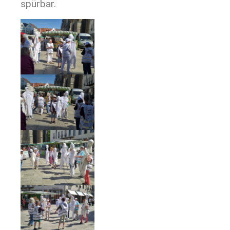
spürbar.