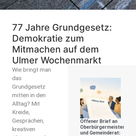
77 Jahre Grundgesetz:
Demokratie zum
Mitmachen auf dem
Ulmer Wochenmarkt
Wie bringt man
das
Grundgesetz
mitten in den
Alltag? Mit
Kreide,
Gesprächen,
Offener Brief an
Oberbürgermeister
kreativen
und Gemeinderat: