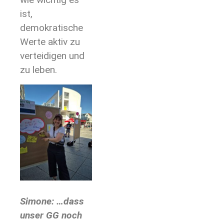
ist,
demokratische
Werte aktiv zu
verteidigen und
zu leben.
Simone: …dass
unser GG noch