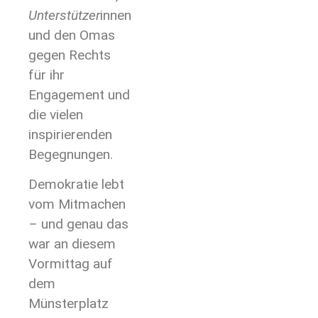
Unterstützer
innen
und den Omas
gegen Rechts
für ihr
Engagement und
die vielen
inspirierenden
Begegnungen.
Demokratie lebt
vom Mitmachen
– und genau das
war an diesem
Vormittag auf
dem
Münsterplatz