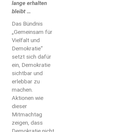
lange erhalten
bleibt …
Das Bündnis
„Gemeinsam für
Vielfalt und
Demokratie“
setzt sich dafür
ein, Demokratie
sichtbar und
erlebbar zu
machen.
Aktionen wie
dieser
Mitmachtag
zeigen, dass
Demokratie nicht