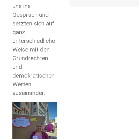
uns ins
Gespräch und
setzten sich auf
ganz
unterschiedliche
Weise mit den
Grundrechten
und
demokratischen
Werten
auseinander.