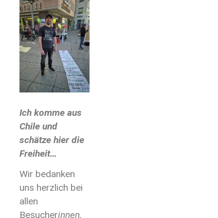
Ich komme aus
Chile und
schätze hier die
Freiheit…
Wir bedanken
uns herzlich bei
allen
Besucher
innen,