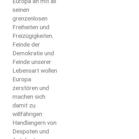
Europa an mit all
seinen
grenzenlosen
Freiheiten und
Freizügigkeiten.
Feinde der
Demokratie und
Feinde unserer
Lebensart wollen
Europa
zerstören und
machen sich
damit zu
willfährigen
Handlangern von
Despoten und