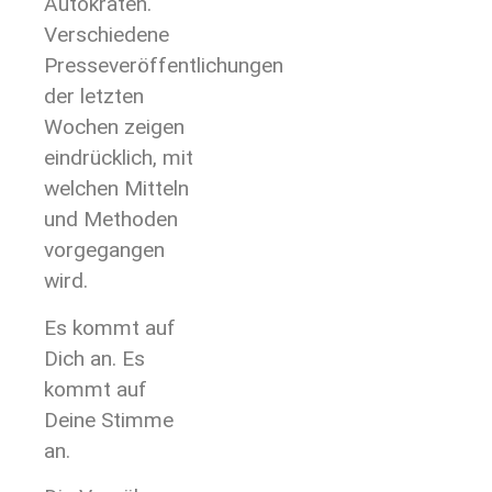
Autokraten.
Verschiedene
Presseveröffentlichungen
der letzten
Wochen zeigen
eindrücklich, mit
welchen Mitteln
und Methoden
vorgegangen
wird.
Es kommt auf
Dich an. Es
kommt auf
Deine Stimme
an.