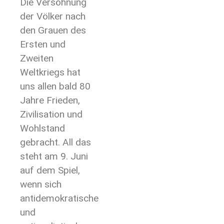
Die Versöhnung
der Völker nach
den Grauen des
Ersten und
Zweiten
Weltkriegs hat
uns allen bald 80
Jahre Frieden,
Zivilisation und
Wohlstand
gebracht. All das
steht am 9. Juni
auf dem Spiel,
wenn sich
antidemokratische
und