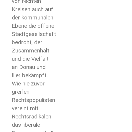
von rechten
Kreisen auch auf
der kommunalen
Ebene die offene
Stadtgesellschaft
bedroht, der
Zusammenhalt
und die Vielfalt
an Donau und
Iller bekämpft.
Wie nie zuvor
greifen
Rechtspopulisten
vereint mit
Rechtsradikalen
das liberale