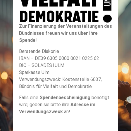
Zur Finanzierung der Veranstaltungen des
Bündnisses freuen wir uns über ihre
Spende!
Beratende Diakonie
IBAN – DE39 6305 0000 0021 0225 62
BIC – SOLADES1ULM
Sparkasse Ulm
Verwendungszweck: Kostenstelle 6037,
Bündnis für Vielfalt und Demokratie
Falls eine
Spendenbescheinigung
benötigt
wird, geben sie bitte ihre
Adresse im
Verwendungszweck
an!