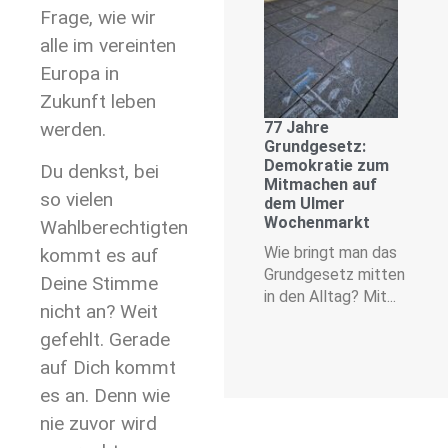
Frage, wie wir
alle im vereinten
Europa in
Zukunft leben
werden.
77 Jahre
Grundgesetz:
Demokratie zum
Du denkst, bei
Mitmachen auf
so vielen
dem Ulmer
Wochenmarkt
Wahlberechtigten
Wie bringt man das
kommt es auf
Grundgesetz mitten
Deine Stimme
in den Alltag? Mit...
nicht an? Weit
gefehlt. Gerade
auf Dich kommt
es an. Denn wie
nie zuvor wird