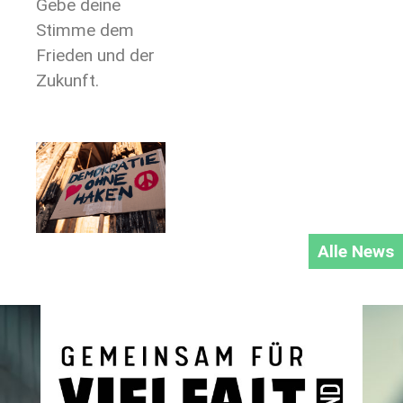
Gebe deine
Stimme dem
Frieden und der
Zukunft.
Alle News