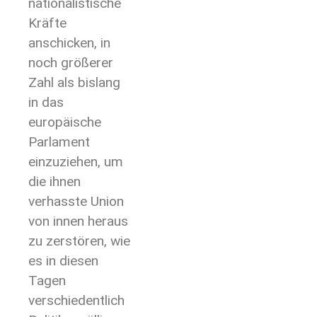
nationalistische
Kräfte
anschicken, in
noch größerer
Zahl als bislang
in das
europäische
Parlament
einzuziehen, um
die ihnen
verhasste Union
von innen heraus
zu zerstören, wie
es in diesen
Tagen
verschiedentlich