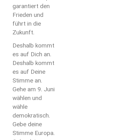
garantiert den
Frieden und
führt in die
Zukunft.
Deshalb kommt
es auf Dich an.
Deshalb kommt
es auf Deine
Stimme an.
Gehe am 9. Juni
wählen und
wähle
demokratisch.
Gebe deine
Stimme Europa.