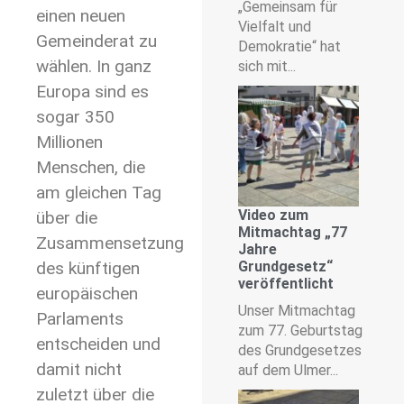
„Gemeinsam für
einen neuen
Vielfalt und
Gemeinderat zu
Demokratie“ hat
wählen. In ganz
sich mit...
Europa sind es
sogar 350
Millionen
Menschen, die
am gleichen Tag
Video zum
über die
Mitmachtag „77
Zusammensetzung
Jahre
des künftigen
Grundgesetz“
veröffentlicht
europäischen
Unser Mitmachtag
Parlaments
zum 77. Geburtstag
entscheiden und
des Grundgesetzes
damit nicht
auf dem Ulmer...
zuletzt über die