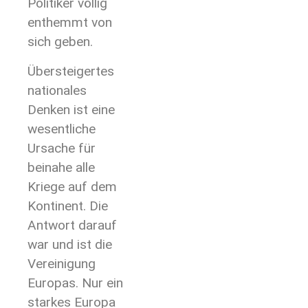
Politiker völlig
enthemmt von
sich geben.
Übersteigertes
nationales
Denken ist eine
wesentliche
Ursache für
beinahe alle
Kriege auf dem
Kontinent. Die
Antwort darauf
war und ist die
Vereinigung
Europas. Nur ein
starkes Europa