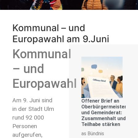
Kommunal – und
Europawahl am 9.Juni
Kommunal
– und
Europawahl
Am 9. Juni sind
Offener Brief an
Oberbürgermeister
in der Stadt Ulm
und Gemeinderat:
rund 92 000
Zusammenhalt und
Teilhabe stärken
Personen
as Bündnis
aufgerufen,