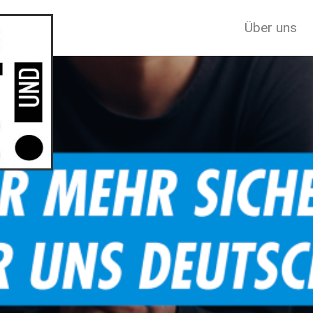
Über uns