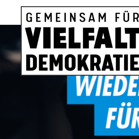
BÜNDNIS
DEMOKRATIE ULM