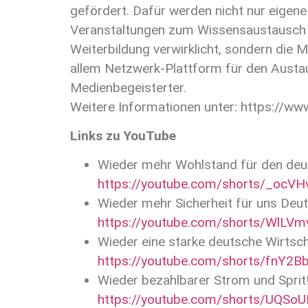
gefördert. Dafür werden nicht nur eigene
Veranstaltungen zum Wissensaustausch 
Weiterbildung verwirklicht, sondern die M
allem Netzwerk-Plattform für den Austa
Medienbegeisterter.
Weitere Informationen unter: https://ww
Links zu YouTube
Wieder mehr Wohlstand für den deu
https://youtube.com/shorts/_ocVH
Wieder mehr Sicherheit für uns Deu
https://youtube.com/shorts/WlLVm
Wieder eine starke deutsche Wirtsch
https://youtube.com/shorts/fnY2B
Wieder bezahlbarer Strom und Sprit
https://youtube.com/shorts/UQSoU