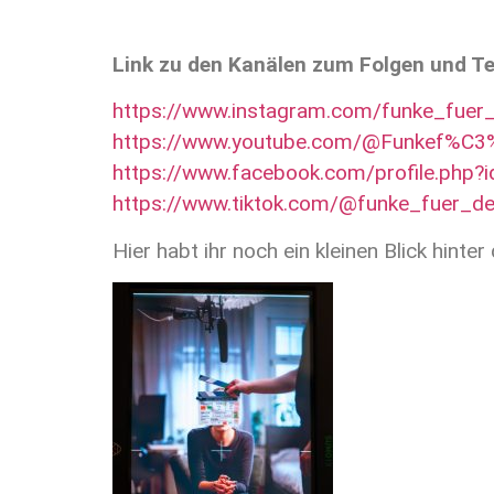
Link zu den Kanälen zum Folgen und Te
https://www.instagram.com/funke_fuer
https://www.youtube.com/@Funkef%C3
https://www.facebook.com/profile.php
https://www.tiktok.com/@funke_fuer_de
Hier habt ihr noch ein kleinen Blick hinte