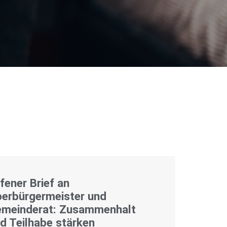
fener Brief an
erbürgermeister und
meinderat: Zusammenhalt
d Teilhabe stärken