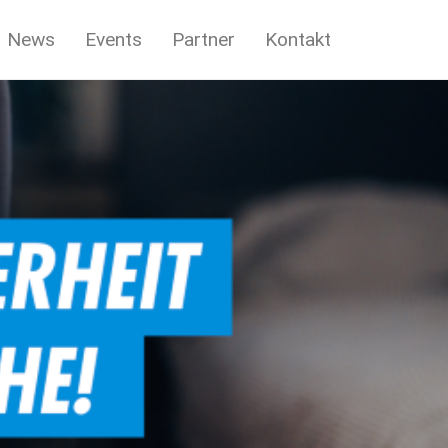
News
Events
Partner
Kontakt