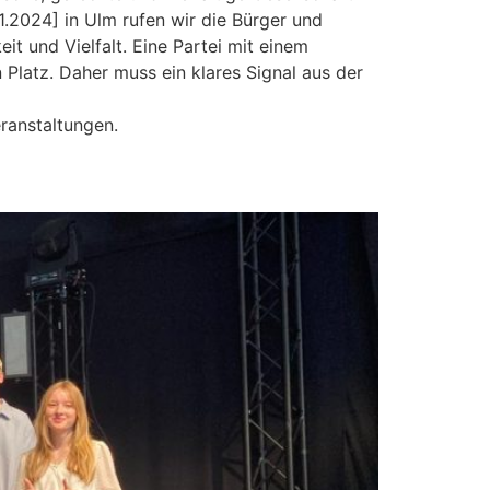
11.2024] in Ulm rufen wir die Bürger und
it und Vielfalt. Eine Partei mit einem
 Platz. Daher muss ein klares Signal aus der
ranstaltungen.