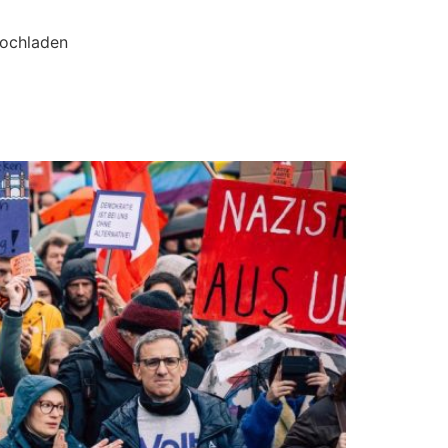
hochladen