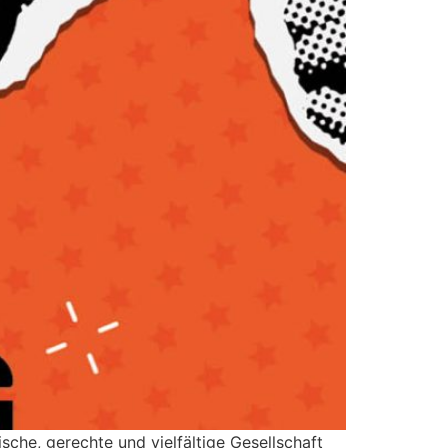
che, gerechte und vielfältige Gesellschaft