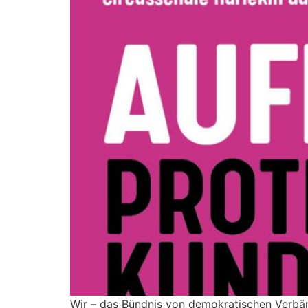
Wir – das Bündnis von demokratischen Verbänd