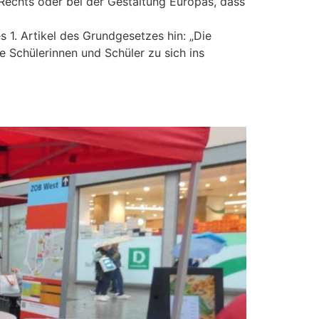
n Rechts oder bei der Gestaltung Europas, dass
1. Artikel des Grundgesetzes hin: „Die
 Schülerinnen und Schüler zu sich ins