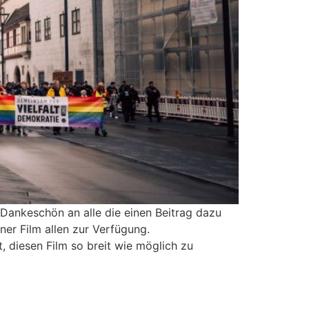
Dankeschön an alle die einen Beitrag dazu
ner Film allen zur Verfügung.
t, diesen Film so breit wie möglich zu