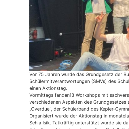
Vor 75 Jahren wurde das Grundgesetz der Bun
Schülermitverantwortungen (SMVs) des Schuba
einen Aktionstag.
Vormittags fanden18 Workshops mit sachverstä
verschiedenen Aspekten des Grundgesetzes s
„Overdue“, der Schülerband des Kepler-Gymn
Organisiert wurde der Aktionstag in monatela
Sehla Isik. Tatkräftig unterstützt wurde sie