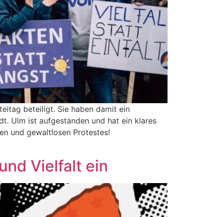
itag beteiligt. Sie haben damit ein
dt. Ulm ist aufgestanden und hat ein klares
en und gewaltlosen Protestes!
nd Vielfalt ein